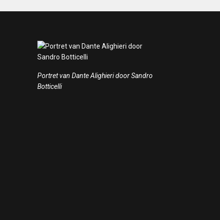
Portret van Dante Alighieri door Sandro
Botticelli