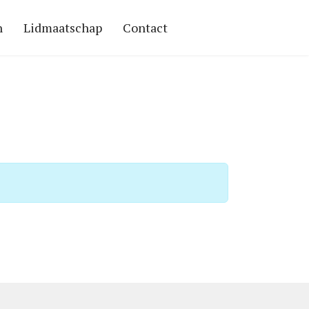
n
Lidmaatschap
Contact