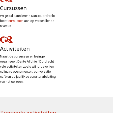
Cursussen
Wil je Italiaans leren? Dante Dordrecht
biedt
cursussen
aan op verschillende
niveaus.
Activiteiten
Naast de cursussen en lezingen
organiseert Dante Alighieri Dordrecht
vele activiteiten zoals wijnproeverijen,
culinaire evenementen, conversatie-
café en de jaarlijkse cena ter afsluiting
van het seizoen.
Komende activiteiten