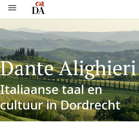
Dante Alighieri
Italiaanse taal en
cultuur in Dordrecht