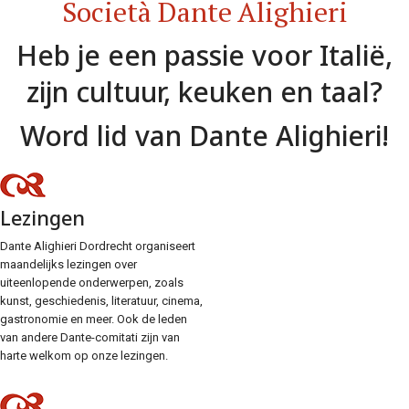
Società Dante Alighieri
Heb je een passie voor Italië,
zijn cultuur, keuken en taal?
Word lid van Dante Alighieri!
Lezingen
Dante Alighieri Dordrecht organiseert
maandelijks lezingen over
uiteenlopende onderwerpen, zoals
kunst, geschiedenis, literatuur, cinema,
gastronomie en meer. Ook de leden
van andere Dante-comitati zijn van
harte welkom op onze lezingen.